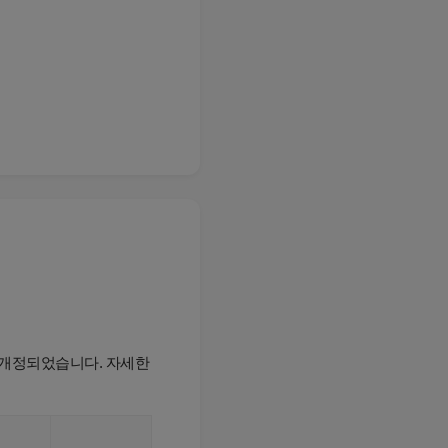
개정되었습니다. 자세한