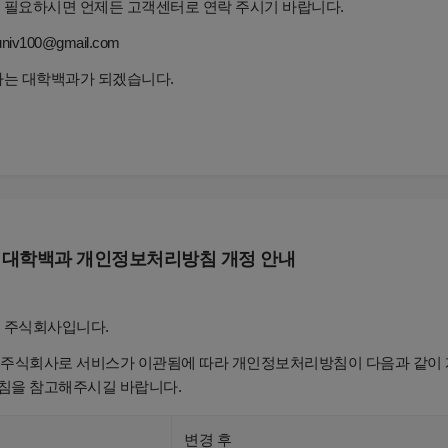
 필요하시면 언제든 고객센터로 연락 주시기 바랍니다.
iv100@gmail.com
하는 대학백과가 되겠습니다.
 대학백과 개인정보처리방침 개정 안내
 주식회사입니다.
주식회사로 서비스가 이관됨에 따라 개인정보처리방침이 다음과 같이 
침을 참고해주시길 바랍니다.
변경 후