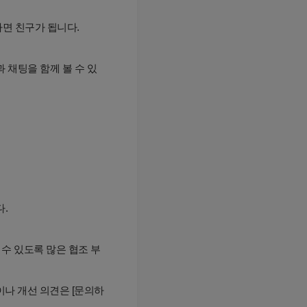
하면 친구가 됩니다.
 채팅을 함께 볼 수 있
.
 수 있도록 많은 협조 부
이나 개선 의견은 [문의하