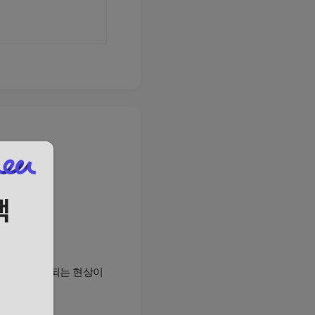
 계정으로 접속되는 현상이