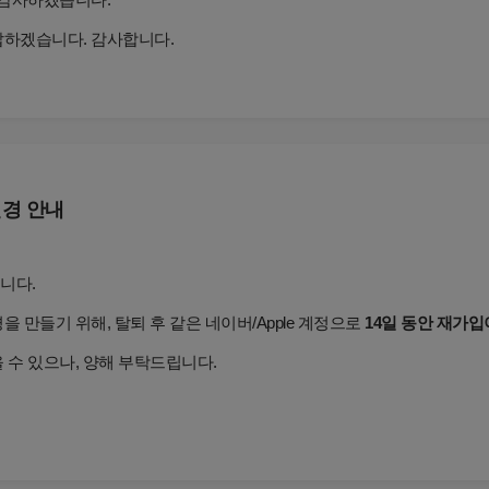
답하겠습니다. 감사합니다.
변경 안내
니다.
 만들기 위해, 탈퇴 후 같은 네이버/Apple 계정으로
14일 동안 재가입
 수 있으나, 양해 부탁드립니다.