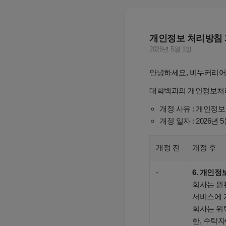
개인정보 처리방침 
2026년 5월 1일
안녕하세요, 비누커리어
대학백과의 개인정보처리
개정 사유 : 개인정보
개정 일자 : 2026년 
개정 전
개정 후
-
6. 개인정
회사는 원
서비스에 
회사는 위
한, 수탁