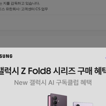
는 지를 감독하고 있습니다.
비스 유한회사: 고객센터 CS 업무
류 복구 안내
 로그인 유저 중 계정 초기화 현상을 겪으신 분들께 드리는 안내입니다.
니다.
 원활한 서비스 제공을 위해 서버 점검을 진행하였습니다.
 로그인 시스템의 예기치 못한 설정 오류로 인해, 기존 계정이 아닌 신규
 겪으신 유저분들께 진심으로 고개 숙여 사과드립니다.
 위해 아래와 같이 복구 작업을 진행할 예정입니다.