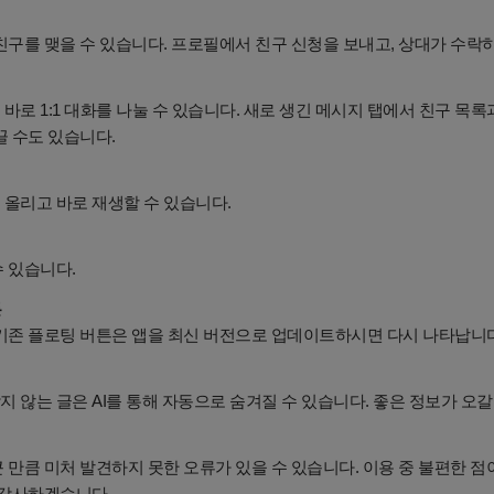
친구를 맺을 수 있습니다. 프로필에서 친구 신청을 보내고, 상대가 수락
바로 1:1 대화를 나눌 수 있습니다. 새로 생긴 메시지 탭에서 친구 목록과
끌 수도 있습니다.
올리고 바로 재생할 수 있습니다.
 있습니다.
튼
 기존 플로팅 버튼은 앱을 최신 버전으로 업데이트하시면 다시 나타납니다
 않는 글은 AI를 통해 자동으로 숨겨질 수 있습니다. 좋은 정보가 오갈
 만큼 미처 발견하지 못한 오류가 있을 수 있습니다. 이용 중 불편한 점
 감사하겠습니다.