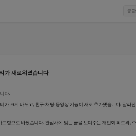
니티가 새로워졌습니다
니다.
티가 크게 바뀌고, 친구·채팅·동영상 기능이 새로 추가됐습니다. 달라진
 카드형으로 바꿨습니다. 관심사에 맞는 글을 보여주는 개인화 피드와, 