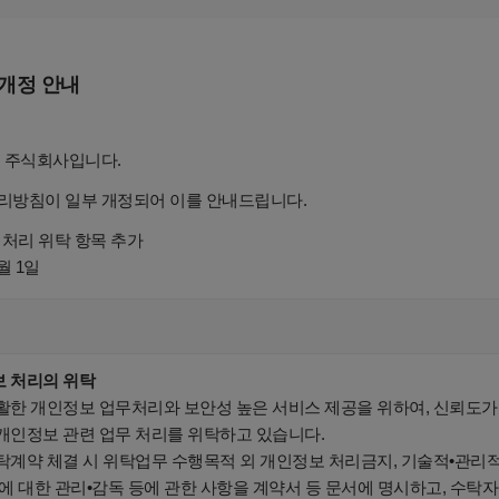
개정 안내
 주식회사입니다.
방침이 일부 개정되어 이를 안내드립니다.
 처리 위탁 항목 추가
5월 1일
보 처리의 위탁
활한 개인정보 업무처리와 보안성 높은 서비스 제공을 위하여, 신뢰도가 
개인정보 관련 업무 처리를 위탁하고 있습니다.
탁계약 체결 시 위탁업무 수행목적 외 개인정보 처리금지, 기술적•관리적
자에 대한 관리•감독 등에 관한 사항을 계약서 등 문서에 명시하고, 수탁