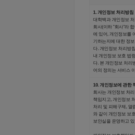
1. 개인정보 처리방침
대학백과 개인정보 처
회사(이하 "회사"라 
에 있어, 개인정보를 
기하는지에 대한 정보
다. 개인정보 처리방
내 개인정보 보호 법
다. 본 개인정보 처리
어의 정의는 서비스 
10. 개인정보에 관한
회사는 개인정보 처리
책임지고, 개인정보 
처리 및 피해구제, 열
와 같이 개인정보 보
보안실을 운영하고 