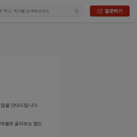
질문하기
 점을 안내드립니다.
주제별로 골라보는 탭도