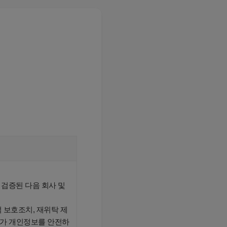
검증된 다음 회사 및
 보호조치, 재위탁 제
자가 개인정보를 안전하