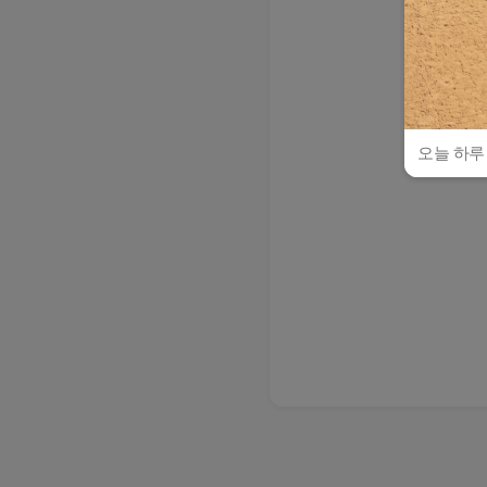
오늘 하루